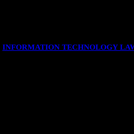
STÄMMLER
INFORMATION TECHNOLOGY LA