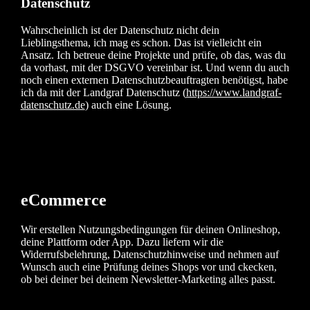
Datenschutz
Wahrscheinlich ist der Datenschutz nicht dein
Lieblingsthema, ich mag es schon. Das ist vielleicht ein
Ansatz. Ich betreue deine Projekte und prüfe, ob das, was du
da vorhast, mit der DSGVO vereinbar ist. Und wenn du auch
noch einen externen Datenschutzbeauftragten benötigst, habe
ich da mit der Landgraf Datenschutz (
https://www.landgraf-
datenschutz.de
) auch eine Lösung.
Upload Image...
eCommerce
Wir erstellen Nutzungsbedingungen für deinen Onlineshop,
deine Plattform oder App. Dazu liefern wir die
Widerrufsbelehrung, Datenschutzhinweise und nehmen auf
Wunsch auch eine Prüfung deines Shops vor und ckecken,
ob bei deiner bei deinem Newsletter-Marketing alles passt.