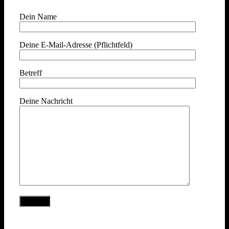
Dein Name
Deine E-Mail-Adresse (Pflichtfeld)
Betreff
Deine Nachricht