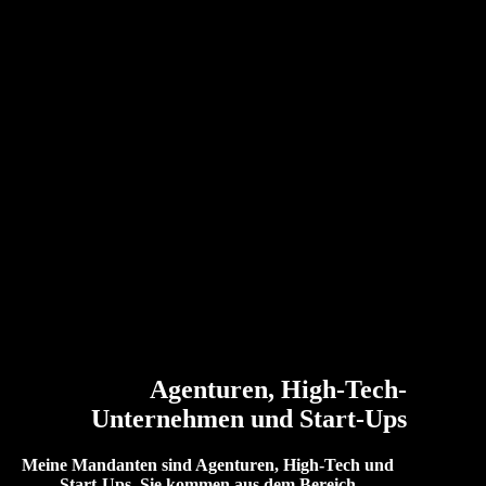
Agenturen, High-Tech-
Unternehmen und Start-Ups
Meine Mandanten sind Agenturen, High-Tech und
Start-Ups. Sie kommen aus dem Bereich