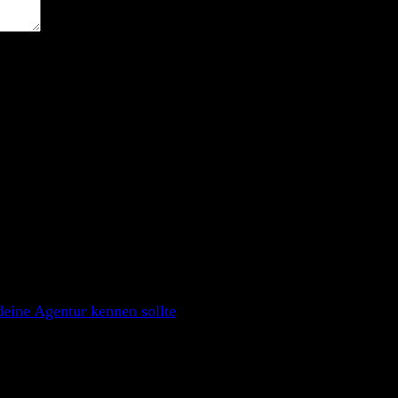
eine Agentur kennen sollte