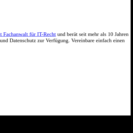
t Fachanwalt für IT-Recht
und berät seit mehr als 10 Jahren
und Datenschutz zur Verfügung. Vereinbare einfach einen