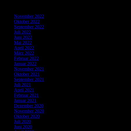
Archives
November 2022
Oktober 2022
September 2022
Juli 2022
Juni 2022
Mai 2022
April 2022
März 2022
Februar 2022
Januar 2022
November 2021
Oktober 2021
September 2021
Juli 2021
April 2021
Februar 2021
Januar 2021
Dezember 2020
November 2020
Oktober 2020
Juli 2020
Juni 2020