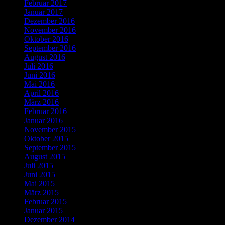
Februar 2017
Januar 2017
Dezember 2016
November 2016
Oktober 2016
September 2016
August 2016
Juli 2016
Juni 2016
Mai 2016
April 2016
März 2016
Februar 2016
Januar 2016
November 2015
Oktober 2015
September 2015
August 2015
Juli 2015
Juni 2015
Mai 2015
März 2015
Februar 2015
Januar 2015
Dezember 2014