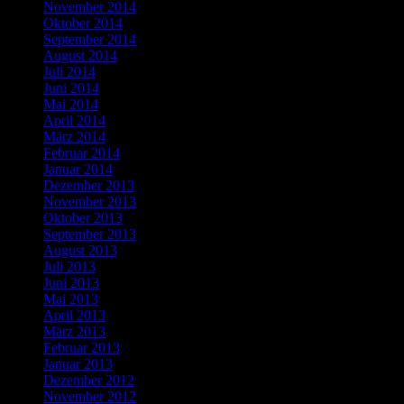
November 2014
Oktober 2014
September 2014
August 2014
Juli 2014
Juni 2014
Mai 2014
April 2014
März 2014
Februar 2014
Januar 2014
Dezember 2013
November 2013
Oktober 2013
September 2013
August 2013
Juli 2013
Juni 2013
Mai 2013
April 2013
März 2013
Februar 2013
Januar 2013
Dezember 2012
November 2012