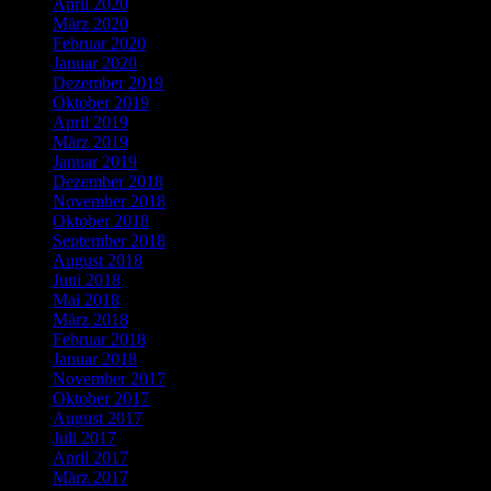
April 2020
März 2020
Februar 2020
Januar 2020
Dezember 2019
Oktober 2019
April 2019
März 2019
Januar 2019
Dezember 2018
November 2018
Oktober 2018
September 2018
August 2018
Juni 2018
Mai 2018
März 2018
Februar 2018
Januar 2018
November 2017
Oktober 2017
August 2017
Juli 2017
April 2017
März 2017