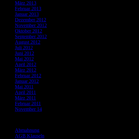
März 2013
Februar 2013
Januar 2013
Dezember 2012
November 2012
Oktober 2012
September 2012
August 2012
Juli 2012
Juni 2012
Mai 2012
April 2012
März 2012
Februar 2012
Januar 2012
Mai 2011
April 2011
März 2011
Februar 2011
November 14
Categories
Abmahnung
AGB Klauseln