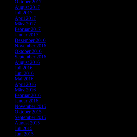
Oktober 2017
August 2017
Juli 2017
April 2017
März 2017
Februar 2017
Januar 2017
Dezember 2016
November 2016
Oktober 2016
September 2016
August 2016
Juli 2016
Juni 2016
Mai 2016
April 2016
März 2016
Februar 2016
Januar 2016
November 2015
Oktober 2015
September 2015
August 2015
Juli 2015
Juni 2015