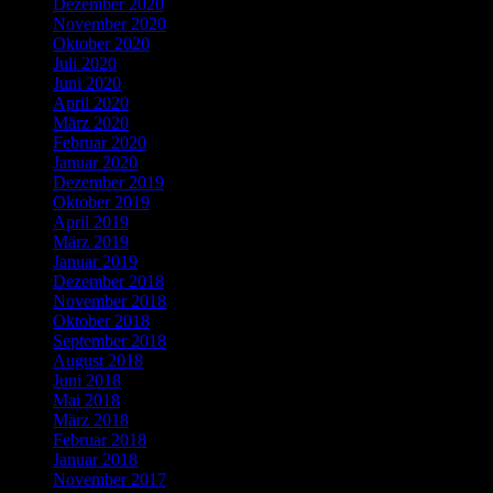
Dezember 2020
November 2020
Oktober 2020
Juli 2020
Juni 2020
April 2020
März 2020
Februar 2020
Januar 2020
Dezember 2019
Oktober 2019
April 2019
März 2019
Januar 2019
Dezember 2018
November 2018
Oktober 2018
September 2018
August 2018
Juni 2018
Mai 2018
März 2018
Februar 2018
Januar 2018
November 2017