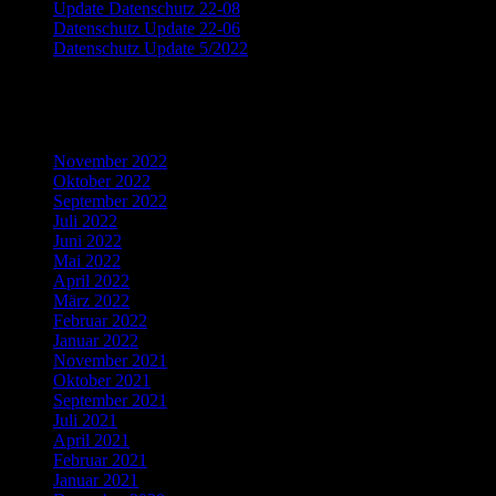
Update Datenschutz 22-08
Datenschutz Update 22-06
Datenschutz Update 5/2022
Recent Comments
Archives
November 2022
Oktober 2022
September 2022
Juli 2022
Juni 2022
Mai 2022
April 2022
März 2022
Februar 2022
Januar 2022
November 2021
Oktober 2021
September 2021
Juli 2021
April 2021
Februar 2021
Januar 2021