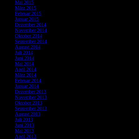
Mai 2015
März 2015
Februar 2015
Januar 2015
Dezember 2014
November 2014
Oktober 2014
September 2014
August 2014
Juli 2014
Juni 2014
Mai 2014
April 2014
März 2014
Februar 2014
Januar 2014
Dezember 2013
November 2013
Oktober 2013
September 2013
August 2013
Juli 2013
Juni 2013
Mai 2013
April 2013