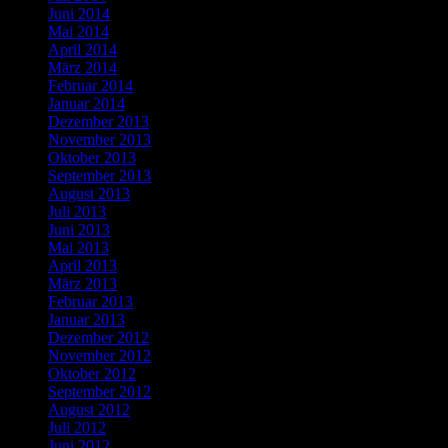
Juni 2014
Mai 2014
April 2014
März 2014
Februar 2014
Januar 2014
Dezember 2013
November 2013
Oktober 2013
September 2013
August 2013
Juli 2013
Juni 2013
Mai 2013
April 2013
März 2013
Februar 2013
Januar 2013
Dezember 2012
November 2012
Oktober 2012
September 2012
August 2012
Juli 2012
Juni 2012