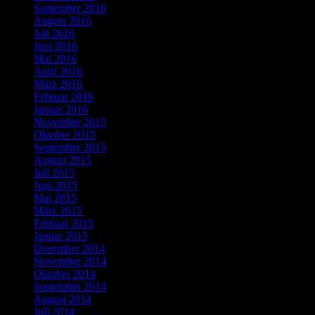
September 2016
August 2016
Juli 2016
Juni 2016
Mai 2016
April 2016
März 2016
Februar 2016
Januar 2016
November 2015
Oktober 2015
September 2015
August 2015
Juli 2015
Juni 2015
Mai 2015
März 2015
Februar 2015
Januar 2015
Dezember 2014
November 2014
Oktober 2014
September 2014
August 2014
Juli 2014