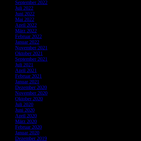
September 2022
Juli 2022
Juni 2022
Mai 2022
April 2022
März 2022
Februar 2022
Januar 2022
November 2021
Oktober 2021
September 2021
Juli 2021
April 2021
Februar 2021
Januar 2021
Dezember 2020
November 2020
Oktober 2020
Juli 2020
Juni 2020
April 2020
März 2020
Februar 2020
Januar 2020
Dezember 2019