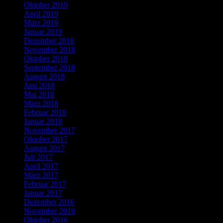
Oktober 2019
April 2019
März 2019
Januar 2019
Dezember 2018
November 2018
Oktober 2018
September 2018
August 2018
Juni 2018
Mai 2018
März 2018
Februar 2018
Januar 2018
November 2017
Oktober 2017
August 2017
Juli 2017
April 2017
März 2017
Februar 2017
Januar 2017
Dezember 2016
November 2016
Oktober 2016