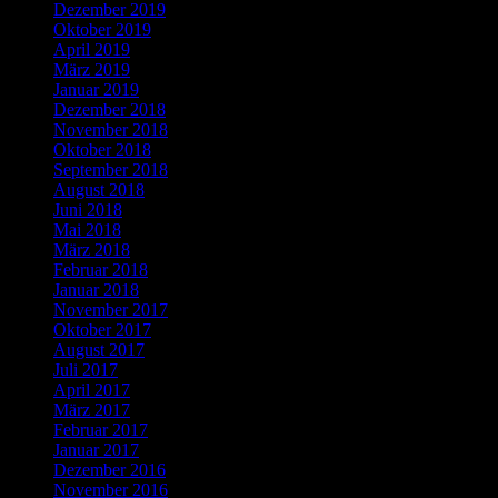
Dezember 2019
Oktober 2019
April 2019
März 2019
Januar 2019
Dezember 2018
November 2018
Oktober 2018
September 2018
August 2018
Juni 2018
Mai 2018
März 2018
Februar 2018
Januar 2018
November 2017
Oktober 2017
August 2017
Juli 2017
April 2017
März 2017
Februar 2017
Januar 2017
Dezember 2016
November 2016