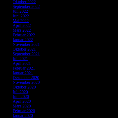
Oktober 2022
September 2022
Juli 2022
Juni 2022
Mai 2022
April 2022
März 2022
Februar 2022
Januar 2022
November 2021
Oktober 2021
September 2021
Juli 2021
April 2021
Februar 2021
Januar 2021
Dezember 2020
November 2020
Oktober 2020
Juli 2020
Juni 2020
April 2020
März 2020
Februar 2020
Januar 2020