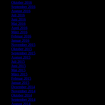
Oktober 2016
September 2016
August 2016
Juli 2016
Juni 2016
Mai 2016
April 2016
März 2016
Februar 2016
Januar 2016
November 2015
Oktober 2015
September 2015
August 2015
Juli 2015
Juni 2015
Mai 2015
März 2015
Februar 2015
Januar 2015
Dezember 2014
November 2014
Oktober 2014
September 2014
August 2014