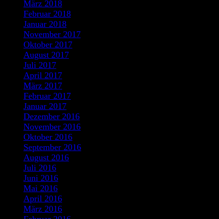
März 2018
Februar 2018
Januar 2018
November 2017
Oktober 2017
August 2017
Juli 2017
April 2017
März 2017
Februar 2017
Januar 2017
Dezember 2016
November 2016
Oktober 2016
September 2016
August 2016
Juli 2016
Juni 2016
Mai 2016
April 2016
März 2016