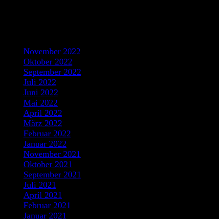
Recent Comments
Archives
November 2022
Oktober 2022
September 2022
Juli 2022
Juni 2022
Mai 2022
April 2022
März 2022
Februar 2022
Januar 2022
November 2021
Oktober 2021
September 2021
Juli 2021
April 2021
Februar 2021
Januar 2021