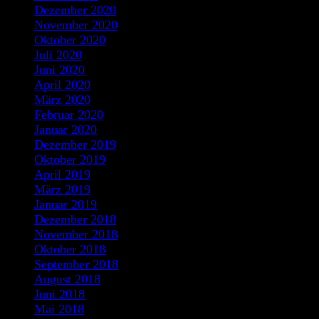
Dezember 2020
November 2020
Oktober 2020
Juli 2020
Juni 2020
April 2020
März 2020
Februar 2020
Januar 2020
Dezember 2019
Oktober 2019
April 2019
März 2019
Januar 2019
Dezember 2018
November 2018
Oktober 2018
September 2018
August 2018
Juni 2018
Mai 2018