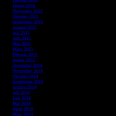
Februar 2016
Januar 2016
November 2015
Oktober 2015
September 2015
August 2015
Juli 2015
Juni 2015
Mai 2015
März 2015
Februar 2015
Januar 2015
Dezember 2014
November 2014
Oktober 2014
September 2014
August 2014
Juli 2014
Juni 2014
Mai 2014
April 2014
März 2014