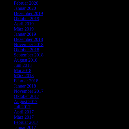
Februar 2020
Januar 2020
Dezember 2019
Oktober 2019
April 2019
März 2019
Januar 2019
Dezember 2018
November 2018
Oktober 2018
September 2018
August 2018
Juni 2018
Mai 2018
März 2018
Februar 2018
Januar 2018
November 2017
Oktober 2017
August 2017
Juli 2017
April 2017
März 2017
Februar 2017
Januar 2017