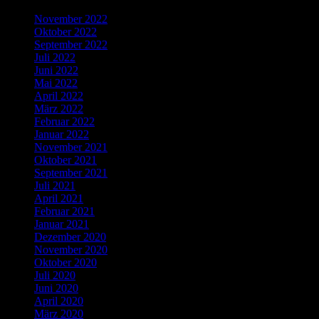
November 2022
Oktober 2022
September 2022
Juli 2022
Juni 2022
Mai 2022
April 2022
März 2022
Februar 2022
Januar 2022
November 2021
Oktober 2021
September 2021
Juli 2021
April 2021
Februar 2021
Januar 2021
Dezember 2020
November 2020
Oktober 2020
Juli 2020
Juni 2020
April 2020
März 2020