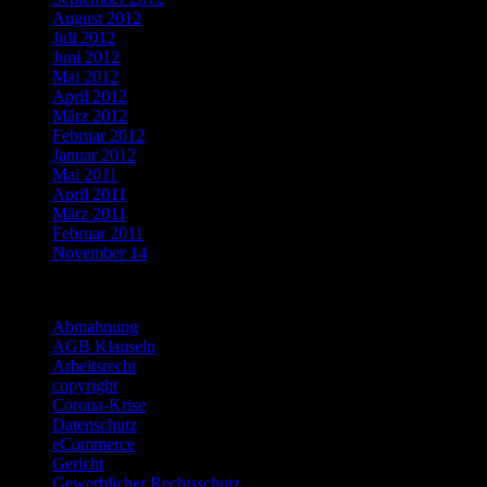
August 2012
Juli 2012
Juni 2012
Mai 2012
April 2012
März 2012
Februar 2012
Januar 2012
Mai 2011
April 2011
März 2011
Februar 2011
November 14
Categories
Abmahnung
AGB Klauseln
Arbeitsrecht
copyright
Corona-Krise
Datenschutz
eCommerce
Gericht
Gewerblicher Rechtsschutz