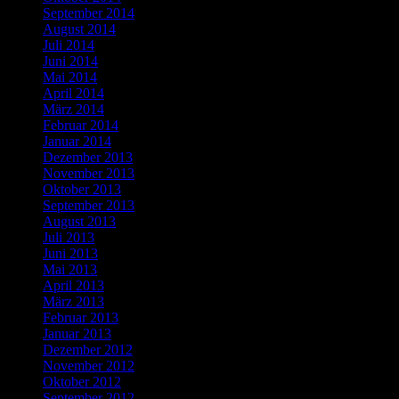
September 2014
August 2014
Juli 2014
Juni 2014
Mai 2014
April 2014
März 2014
Februar 2014
Januar 2014
Dezember 2013
November 2013
Oktober 2013
September 2013
August 2013
Juli 2013
Juni 2013
Mai 2013
April 2013
März 2013
Februar 2013
Januar 2013
Dezember 2012
November 2012
Oktober 2012
September 2012