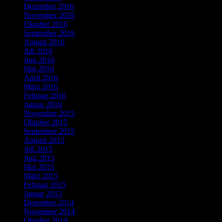
Dezember 2016
November 2016
Oktober 2016
September 2016
August 2016
Juli 2016
Juni 2016
Mai 2016
April 2016
März 2016
Februar 2016
Januar 2016
November 2015
Oktober 2015
September 2015
August 2015
Juli 2015
Juni 2015
Mai 2015
März 2015
Februar 2015
Januar 2015
Dezember 2014
November 2014
Oktober 2014