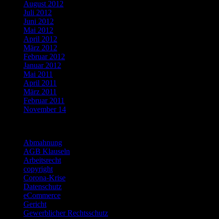
August 2012
Juli 2012
Juni 2012
Mai 2012
April 2012
März 2012
Februar 2012
Januar 2012
Mai 2011
April 2011
März 2011
Februar 2011
November 14
Categories
Abmahnung
AGB Klauseln
Arbeitsrecht
copyright
Corona-Krise
Datenschutz
eCommerce
Gericht
Gewerblicher Rechtsschutz