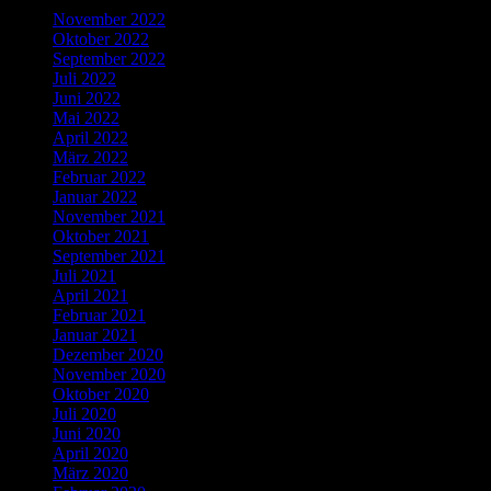
November 2022
Oktober 2022
September 2022
Juli 2022
Juni 2022
Mai 2022
April 2022
März 2022
Februar 2022
Januar 2022
November 2021
Oktober 2021
September 2021
Juli 2021
April 2021
Februar 2021
Januar 2021
Dezember 2020
November 2020
Oktober 2020
Juli 2020
Juni 2020
April 2020
März 2020