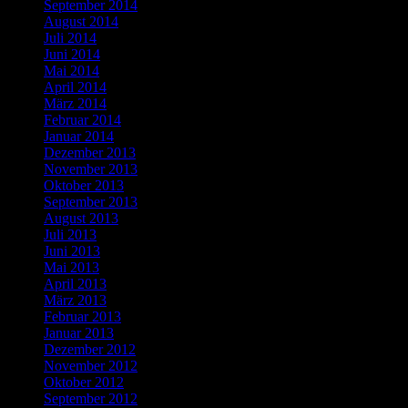
September 2014
August 2014
Juli 2014
Juni 2014
Mai 2014
April 2014
März 2014
Februar 2014
Januar 2014
Dezember 2013
November 2013
Oktober 2013
September 2013
August 2013
Juli 2013
Juni 2013
Mai 2013
April 2013
März 2013
Februar 2013
Januar 2013
Dezember 2012
November 2012
Oktober 2012
September 2012