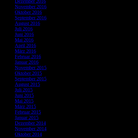
Dezember 2016
November 2016
Oktober 2016
September 2016
August 2016
Juli 2016
Juni 2016
Mai 2016
April 2016
März 2016
Februar 2016
Januar 2016
November 2015
Oktober 2015
September 2015
August 2015
Juli 2015
Juni 2015
Mai 2015
März 2015
Februar 2015
Januar 2015
Dezember 2014
November 2014
Oktober 2014