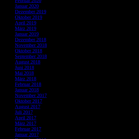
Februar 2020
Januar 2020
Dezember 2019
Oktober 2019
April 2019
März 2019
Januar 2019
Dezember 2018
November 2018
Oktober 2018
September 2018
August 2018
Juni 2018
Mai 2018
März 2018
Februar 2018
Januar 2018
November 2017
Oktober 2017
August 2017
Juli 2017
April 2017
März 2017
Februar 2017
Januar 2017