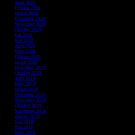
April 2021
Februar 2021
Januar 2021
Dezember 2020
November 2020
Oktober 2020
Juli 2020
Juni 2020
April 2020
März 2020
Februar 2020
Januar 2020
Dezember 2019
Oktober 2019
April 2019
März 2019
Januar 2019
Dezember 2018
November 2018
Oktober 2018
September 2018
August 2018
Juni 2018
Mai 2018
März 2018