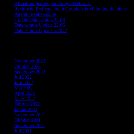
Abmahnungen wegen Google Webfonts
Rechtliche Probleme beim Google Ads Marketing die deine
Agentur kennen sollte
Update Datenschutz 22-08
Datenschutz Update 22-06
Datenschutz Update 5/2022
Recent Comments
Archives
November 2022
Oktober 2022
September 2022
Juli 2022
Juni 2022
Mai 2022
April 2022
März 2022
Februar 2022
Januar 2022
November 2021
Oktober 2021
September 2021
Juli 2021