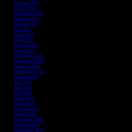
Februar 2018
Januar 2018
November 2017
Oktober 2017
August 2017
Juli 2017
April 2017
März 2017
Februar 2017
Januar 2017
Dezember 2016
November 2016
Oktober 2016
September 2016
August 2016
Juli 2016
Juni 2016
Mai 2016
April 2016
März 2016
Februar 2016
Januar 2016
November 2015
Oktober 2015
September 2015