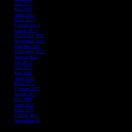
Juni 2013
Mai 2013
April 2013
März 2013
Februar 2013
Januar 2013
Dezember 2012
November 2012
Oktober 2012
September 2012
August 2012
Juli 2012
Juni 2012
Mai 2012
April 2012
März 2012
Februar 2012
Januar 2012
Mai 2011
April 2011
März 2011
Februar 2011
November 14
Categories