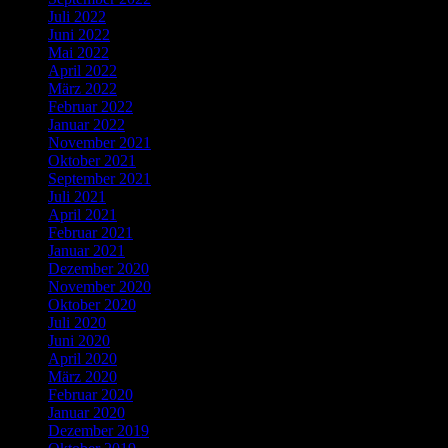
Juli 2022
Juni 2022
Mai 2022
April 2022
März 2022
Februar 2022
Januar 2022
November 2021
Oktober 2021
September 2021
Juli 2021
April 2021
Februar 2021
Januar 2021
Dezember 2020
November 2020
Oktober 2020
Juli 2020
Juni 2020
April 2020
März 2020
Februar 2020
Januar 2020
Dezember 2019