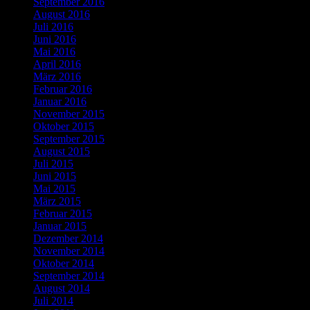
September 2016
August 2016
Juli 2016
Juni 2016
Mai 2016
April 2016
März 2016
Februar 2016
Januar 2016
November 2015
Oktober 2015
September 2015
August 2015
Juli 2015
Juni 2015
Mai 2015
März 2015
Februar 2015
Januar 2015
Dezember 2014
November 2014
Oktober 2014
September 2014
August 2014
Juli 2014