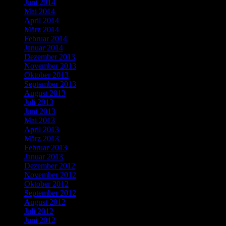
Juni 2014
Mai 2014
April 2014
März 2014
Februar 2014
Januar 2014
Dezember 2013
November 2013
Oktober 2013
September 2013
August 2013
Juli 2013
Juni 2013
Mai 2013
April 2013
März 2013
Februar 2013
Januar 2013
Dezember 2012
November 2012
Oktober 2012
September 2012
August 2012
Juli 2012
Juni 2012