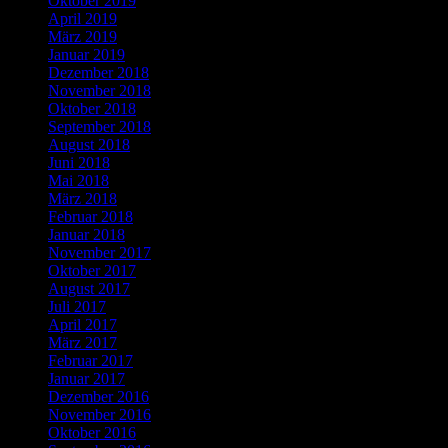
Oktober 2019
April 2019
März 2019
Januar 2019
Dezember 2018
November 2018
Oktober 2018
September 2018
August 2018
Juni 2018
Mai 2018
März 2018
Februar 2018
Januar 2018
November 2017
Oktober 2017
August 2017
Juli 2017
April 2017
März 2017
Februar 2017
Januar 2017
Dezember 2016
November 2016
Oktober 2016