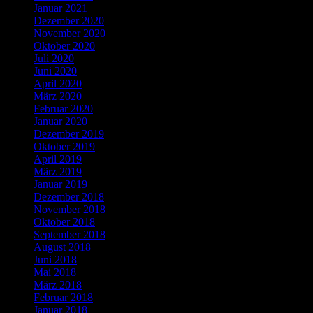
Januar 2021
Dezember 2020
November 2020
Oktober 2020
Juli 2020
Juni 2020
April 2020
März 2020
Februar 2020
Januar 2020
Dezember 2019
Oktober 2019
April 2019
März 2019
Januar 2019
Dezember 2018
November 2018
Oktober 2018
September 2018
August 2018
Juni 2018
Mai 2018
März 2018
Februar 2018
Januar 2018