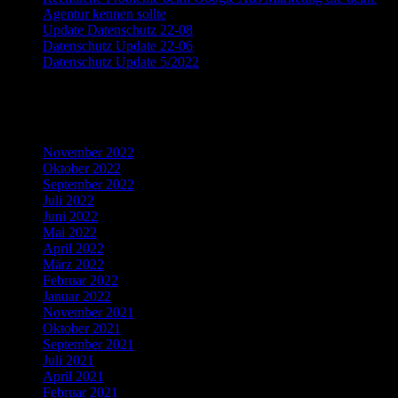
Agentur kennen sollte
Update Datenschutz 22-08
Datenschutz Update 22-06
Datenschutz Update 5/2022
Recent Comments
Archives
November 2022
Oktober 2022
September 2022
Juli 2022
Juni 2022
Mai 2022
April 2022
März 2022
Februar 2022
Januar 2022
November 2021
Oktober 2021
September 2021
Juli 2021
April 2021
Februar 2021