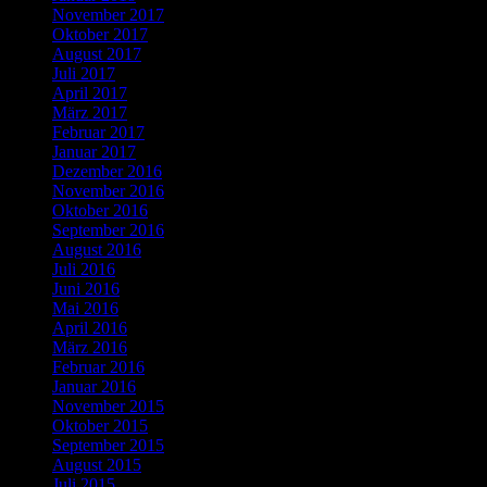
November 2017
Oktober 2017
August 2017
Juli 2017
April 2017
März 2017
Februar 2017
Januar 2017
Dezember 2016
November 2016
Oktober 2016
September 2016
August 2016
Juli 2016
Juni 2016
Mai 2016
April 2016
März 2016
Februar 2016
Januar 2016
November 2015
Oktober 2015
September 2015
August 2015
Juli 2015