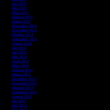
Juni 2015
Mai 2015
März 2015
Februar 2015
Januar 2015
Dezember 2014
November 2014
Oktober 2014
September 2014
August 2014
Juli 2014
Juni 2014
Mai 2014
April 2014
März 2014
Februar 2014
Januar 2014
Dezember 2013
November 2013
Oktober 2013
September 2013
August 2013
Juli 2013
Juni 2013
Mai 2013