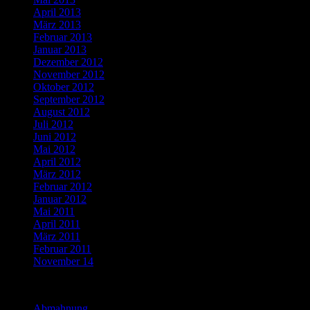
April 2013
März 2013
Februar 2013
Januar 2013
Dezember 2012
November 2012
Oktober 2012
September 2012
August 2012
Juli 2012
Juni 2012
Mai 2012
April 2012
März 2012
Februar 2012
Januar 2012
Mai 2011
April 2011
März 2011
Februar 2011
November 14
Categories
Abmahnung