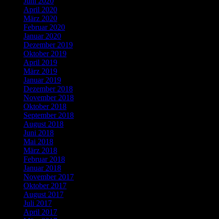
Juni 2020
April 2020
März 2020
Februar 2020
Januar 2020
Dezember 2019
Oktober 2019
April 2019
März 2019
Januar 2019
Dezember 2018
November 2018
Oktober 2018
September 2018
August 2018
Juni 2018
Mai 2018
März 2018
Februar 2018
Januar 2018
November 2017
Oktober 2017
August 2017
Juli 2017
April 2017