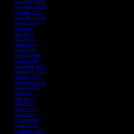
Dezember 2014
November 2014
Oktober 2014
September 2014
August 2014
Juli 2014
Juni 2014
Mai 2014
April 2014
März 2014
Februar 2014
Januar 2014
Dezember 2013
November 2013
Oktober 2013
September 2013
August 2013
Juli 2013
Juni 2013
Mai 2013
April 2013
März 2013
Februar 2013
Januar 2013
Dezember 2012