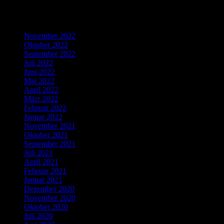
Recent Comments
Archives
November 2022
Oktober 2022
September 2022
Juli 2022
Juni 2022
Mai 2022
April 2022
März 2022
Februar 2022
Januar 2022
November 2021
Oktober 2021
September 2021
Juli 2021
April 2021
Februar 2021
Januar 2021
Dezember 2020
November 2020
Oktober 2020
Juli 2020