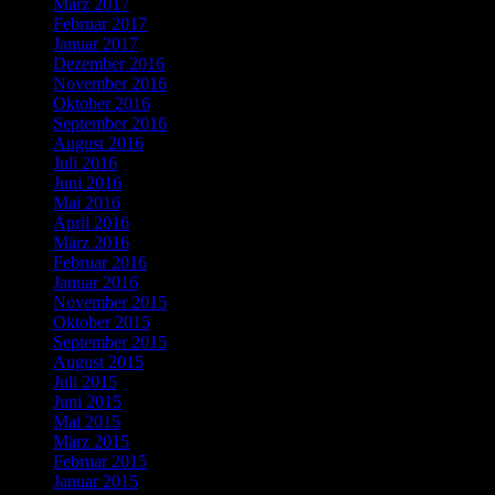
März 2017
Februar 2017
Januar 2017
Dezember 2016
November 2016
Oktober 2016
September 2016
August 2016
Juli 2016
Juni 2016
Mai 2016
April 2016
März 2016
Februar 2016
Januar 2016
November 2015
Oktober 2015
September 2015
August 2015
Juli 2015
Juni 2015
Mai 2015
März 2015
Februar 2015
Januar 2015