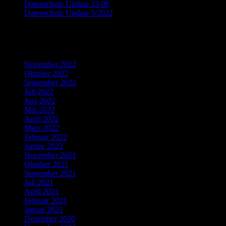
Datenschutz Update 22-06
Datenschutz Update 5/2022
Recent Comments
Archives
November 2022
Oktober 2022
September 2022
Juli 2022
Juni 2022
Mai 2022
April 2022
März 2022
Februar 2022
Januar 2022
November 2021
Oktober 2021
September 2021
Juli 2021
April 2021
Februar 2021
Januar 2021
Dezember 2020