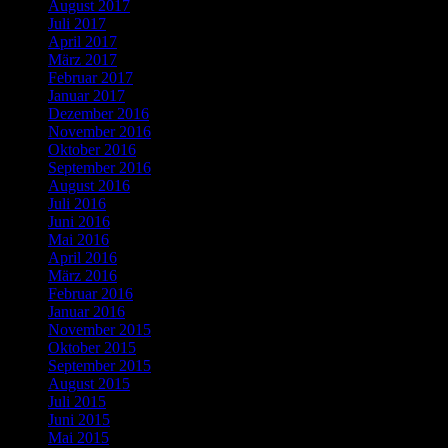
August 2017
Juli 2017
April 2017
März 2017
Februar 2017
Januar 2017
Dezember 2016
November 2016
Oktober 2016
September 2016
August 2016
Juli 2016
Juni 2016
Mai 2016
April 2016
März 2016
Februar 2016
Januar 2016
November 2015
Oktober 2015
September 2015
August 2015
Juli 2015
Juni 2015
Mai 2015