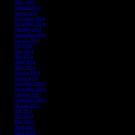
März 2015
Februar 2015
Januar 2015
Dezember 2014
November 2014
Oktober 2014
September 2014
August 2014
Juli 2014
Juni 2014
Mai 2014
April 2014
März 2014
Februar 2014
Januar 2014
Dezember 2013
November 2013
Oktober 2013
September 2013
August 2013
Juli 2013
Juni 2013
Mai 2013
April 2013
März 2013