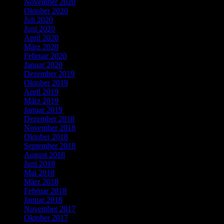
November 2020
Oktober 2020
Juli 2020
Juni 2020
April 2020
März 2020
Februar 2020
Januar 2020
Dezember 2019
Oktober 2019
April 2019
März 2019
Januar 2019
Dezember 2018
November 2018
Oktober 2018
September 2018
August 2018
Juni 2018
Mai 2018
März 2018
Februar 2018
Januar 2018
November 2017
Oktober 2017