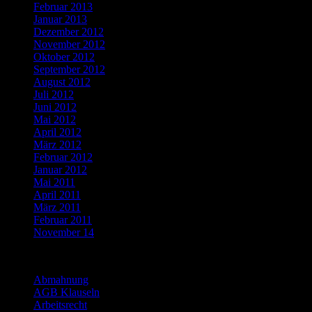
Februar 2013
Januar 2013
Dezember 2012
November 2012
Oktober 2012
September 2012
August 2012
Juli 2012
Juni 2012
Mai 2012
April 2012
März 2012
Februar 2012
Januar 2012
Mai 2011
April 2011
März 2011
Februar 2011
November 14
Categories
Abmahnung
AGB Klauseln
Arbeitsrecht