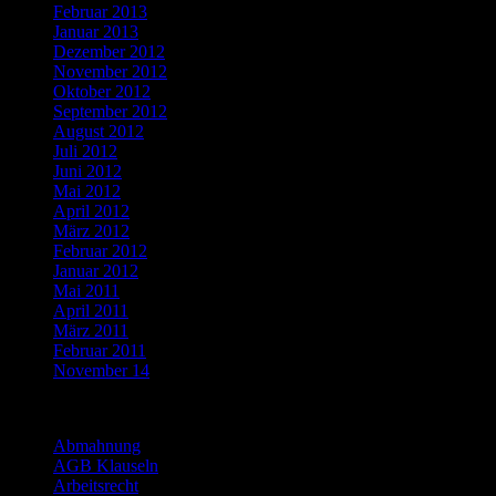
Februar 2013
Januar 2013
Dezember 2012
November 2012
Oktober 2012
September 2012
August 2012
Juli 2012
Juni 2012
Mai 2012
April 2012
März 2012
Februar 2012
Januar 2012
Mai 2011
April 2011
März 2011
Februar 2011
November 14
Categories
Abmahnung
AGB Klauseln
Arbeitsrecht