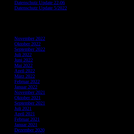
Datenschutz Update 22-06
Datenschutz Update 5/2022
Recent Comments
Archives
November 2022
Oktober 2022
September 2022
Juli 2022
Juni 2022
Mai 2022
April 2022
März 2022
Februar 2022
Januar 2022
November 2021
Oktober 2021
September 2021
Juli 2021
April 2021
Februar 2021
Januar 2021
Dezember 2020