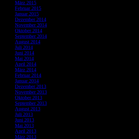
März 2015
Februar 2015
Januar 2015
Dezember 2014
November 2014
Oktober 2014
September 2014
August 2014
Juli 2014
Juni 2014
Mai 2014
April 2014
März 2014
Februar 2014
Januar 2014
Dezember 2013
November 2013
Oktober 2013
September 2013
August 2013
Juli 2013
Juni 2013
Mai 2013
April 2013
März 2013