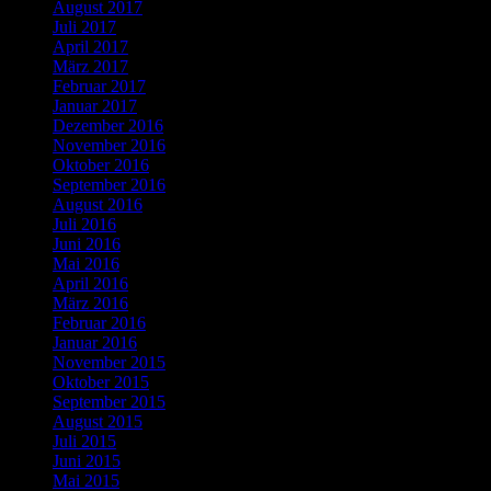
August 2017
Juli 2017
April 2017
März 2017
Februar 2017
Januar 2017
Dezember 2016
November 2016
Oktober 2016
September 2016
August 2016
Juli 2016
Juni 2016
Mai 2016
April 2016
März 2016
Februar 2016
Januar 2016
November 2015
Oktober 2015
September 2015
August 2015
Juli 2015
Juni 2015
Mai 2015