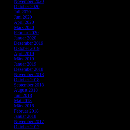
November 2020
Oktober 2020
Juli 2020
Juni 2020
April 2020
März 2020
Februar 2020
Januar 2020
Dezember 2019
Oktober 2019
April 2019
März 2019
Januar 2019
Dezember 2018
November 2018
Oktober 2018
September 2018
August 2018
Juni 2018
Mai 2018
März 2018
Februar 2018
Januar 2018
November 2017
Oktober 2017