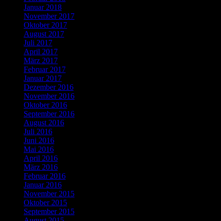
Januar 2018
November 2017
Oktober 2017
August 2017
Juli 2017
April 2017
März 2017
Februar 2017
Januar 2017
Dezember 2016
November 2016
Oktober 2016
September 2016
August 2016
Juli 2016
Juni 2016
Mai 2016
April 2016
März 2016
Februar 2016
Januar 2016
November 2015
Oktober 2015
September 2015
August 2015