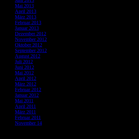
Juni 2013
Mai 2013
April 2013
März 2013
Februar 2013
Januar 2013
Dezember 2012
November 2012
Oktober 2012
September 2012
August 2012
Juli 2012
Juni 2012
Mai 2012
April 2012
März 2012
Februar 2012
Januar 2012
Mai 2011
April 2011
März 2011
Februar 2011
November 14
Categories