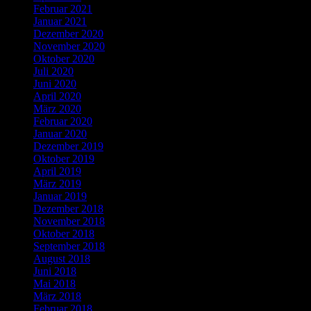
Februar 2021
Januar 2021
Dezember 2020
November 2020
Oktober 2020
Juli 2020
Juni 2020
April 2020
März 2020
Februar 2020
Januar 2020
Dezember 2019
Oktober 2019
April 2019
März 2019
Januar 2019
Dezember 2018
November 2018
Oktober 2018
September 2018
August 2018
Juni 2018
Mai 2018
März 2018
Februar 2018