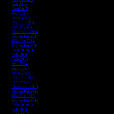
Juli 2015
Juni 2015
Mai 2015
März 2015
Februar 2015
Januar 2015
Dezember 2014
November 2014
Oktober 2014
September 2014
August 2014
Juli 2014
Juni 2014
Mai 2014
April 2014
März 2014
Februar 2014
Januar 2014
Dezember 2013
November 2013
Oktober 2013
September 2013
August 2013
Juli 2013