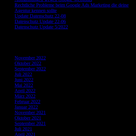
Rechtliche Probleme beim Google Ads Marketing die deine
Agentur kennen sollte
Update Datenschutz 22-08
Datenschutz Update 22-06
Datenschutz Update 5/2022
Recent Comments
Archives
November 2022
Oktober 2022
September 2022
Juli 2022
Juni 2022
Mai 2022
April 2022
März 2022
Februar 2022
Januar 2022
November 2021
Oktober 2021
September 2021
Juli 2021
April 2021