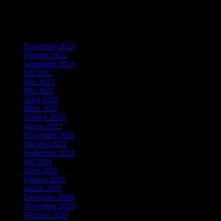
Recent Comments
Archives
November 2022
Oktober 2022
September 2022
Juli 2022
Juni 2022
Mai 2022
April 2022
März 2022
Februar 2022
Januar 2022
November 2021
Oktober 2021
September 2021
Juli 2021
April 2021
Februar 2021
Januar 2021
Dezember 2020
November 2020
Oktober 2020