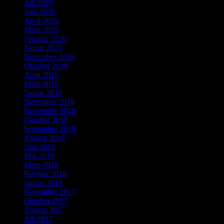
Juli 2020
Juni 2020
April 2020
März 2020
Februar 2020
Januar 2020
Dezember 2019
Oktober 2019
April 2019
März 2019
Januar 2019
Dezember 2018
November 2018
Oktober 2018
September 2018
August 2018
Juni 2018
Mai 2018
März 2018
Februar 2018
Januar 2018
November 2017
Oktober 2017
August 2017
Juli 2017