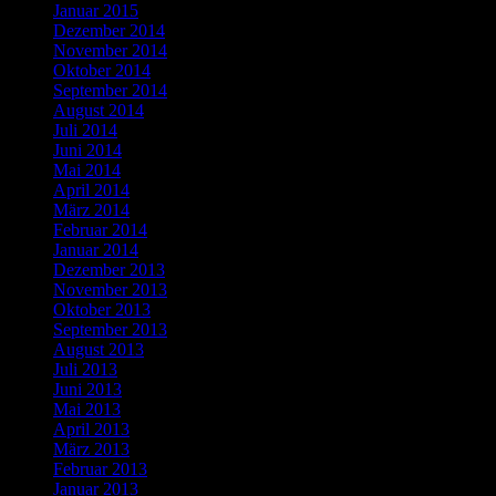
Januar 2015
Dezember 2014
November 2014
Oktober 2014
September 2014
August 2014
Juli 2014
Juni 2014
Mai 2014
April 2014
März 2014
Februar 2014
Januar 2014
Dezember 2013
November 2013
Oktober 2013
September 2013
August 2013
Juli 2013
Juni 2013
Mai 2013
April 2013
März 2013
Februar 2013
Januar 2013