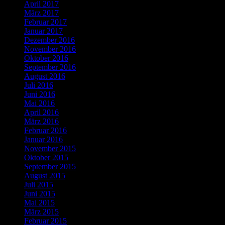
April 2017
März 2017
Februar 2017
Januar 2017
Dezember 2016
November 2016
Oktober 2016
September 2016
August 2016
Juli 2016
Juni 2016
Mai 2016
April 2016
März 2016
Februar 2016
Januar 2016
November 2015
Oktober 2015
September 2015
August 2015
Juli 2015
Juni 2015
Mai 2015
März 2015
Februar 2015