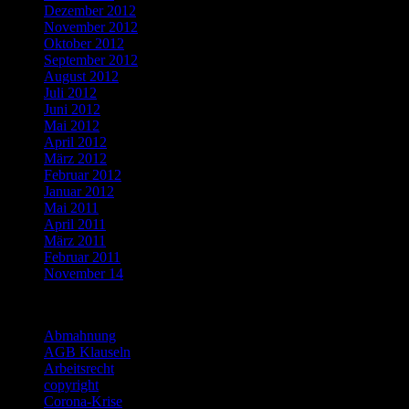
Dezember 2012
November 2012
Oktober 2012
September 2012
August 2012
Juli 2012
Juni 2012
Mai 2012
April 2012
März 2012
Februar 2012
Januar 2012
Mai 2011
April 2011
März 2011
Februar 2011
November 14
Categories
Abmahnung
AGB Klauseln
Arbeitsrecht
copyright
Corona-Krise