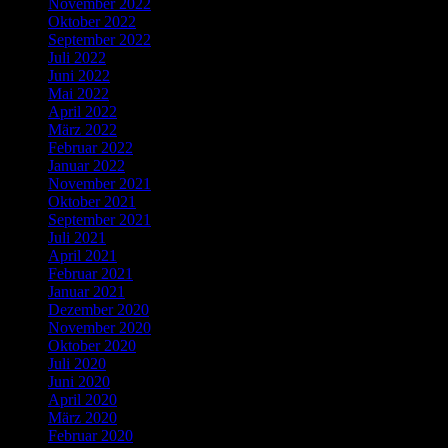
November 2022
Oktober 2022
September 2022
Juli 2022
Juni 2022
Mai 2022
April 2022
März 2022
Februar 2022
Januar 2022
November 2021
Oktober 2021
September 2021
Juli 2021
April 2021
Februar 2021
Januar 2021
Dezember 2020
November 2020
Oktober 2020
Juli 2020
Juni 2020
April 2020
März 2020
Februar 2020