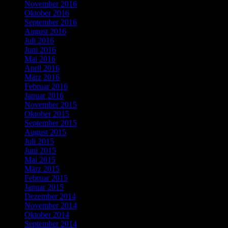
November 2016
Oktober 2016
September 2016
August 2016
Juli 2016
Juni 2016
Mai 2016
April 2016
März 2016
Februar 2016
Januar 2016
November 2015
Oktober 2015
September 2015
August 2015
Juli 2015
Juni 2015
Mai 2015
März 2015
Februar 2015
Januar 2015
Dezember 2014
November 2014
Oktober 2014
September 2014