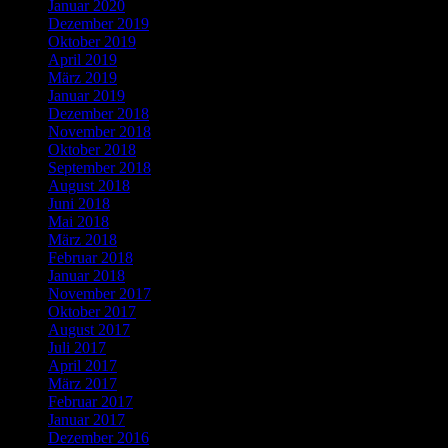
Januar 2020
Dezember 2019
Oktober 2019
April 2019
März 2019
Januar 2019
Dezember 2018
November 2018
Oktober 2018
September 2018
August 2018
Juni 2018
Mai 2018
März 2018
Februar 2018
Januar 2018
November 2017
Oktober 2017
August 2017
Juli 2017
April 2017
März 2017
Februar 2017
Januar 2017
Dezember 2016