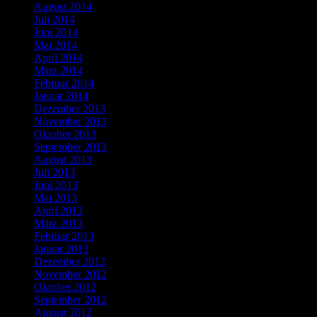
August 2014
Juli 2014
Juni 2014
Mai 2014
April 2014
März 2014
Februar 2014
Januar 2014
Dezember 2013
November 2013
Oktober 2013
September 2013
August 2013
Juli 2013
Juni 2013
Mai 2013
April 2013
März 2013
Februar 2013
Januar 2013
Dezember 2012
November 2012
Oktober 2012
September 2012
August 2012