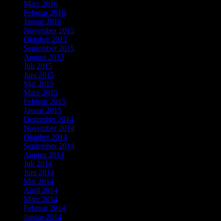
März 2016
Februar 2016
Januar 2016
November 2015
Oktober 2015
September 2015
August 2015
Juli 2015
Juni 2015
Mai 2015
März 2015
Februar 2015
Januar 2015
Dezember 2014
November 2014
Oktober 2014
September 2014
August 2014
Juli 2014
Juni 2014
Mai 2014
April 2014
März 2014
Februar 2014
Januar 2014