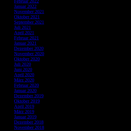
Februar 2022
Januar 2022
November 2021
Oktober 2021
September 2021
Juli 2021
April 2021
Februar 2021
Januar 2021
Dezember 2020
November 2020
Oktober 2020
Juli 2020
Juni 2020
April 2020
März 2020
Februar 2020
Januar 2020
Dezember 2019
Oktober 2019
April 2019
März 2019
Januar 2019
Dezember 2018
November 2018