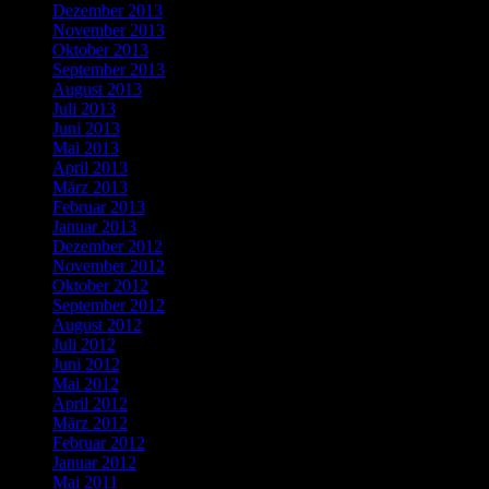
Dezember 2013
November 2013
Oktober 2013
September 2013
August 2013
Juli 2013
Juni 2013
Mai 2013
April 2013
März 2013
Februar 2013
Januar 2013
Dezember 2012
November 2012
Oktober 2012
September 2012
August 2012
Juli 2012
Juni 2012
Mai 2012
April 2012
März 2012
Februar 2012
Januar 2012
Mai 2011