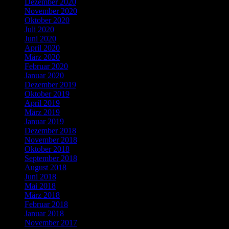
Dezember 2020
November 2020
Oktober 2020
Juli 2020
Juni 2020
April 2020
März 2020
Februar 2020
Januar 2020
Dezember 2019
Oktober 2019
April 2019
März 2019
Januar 2019
Dezember 2018
November 2018
Oktober 2018
September 2018
August 2018
Juni 2018
Mai 2018
März 2018
Februar 2018
Januar 2018
November 2017