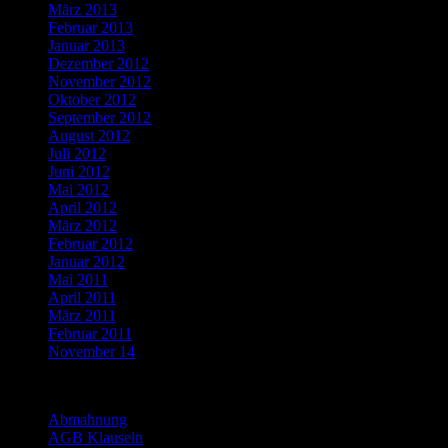
März 2013
Februar 2013
Januar 2013
Dezember 2012
November 2012
Oktober 2012
September 2012
August 2012
Juli 2012
Juni 2012
Mai 2012
April 2012
März 2012
Februar 2012
Januar 2012
Mai 2011
April 2011
März 2011
Februar 2011
November 14
Categories
Abmahnung
AGB Klauseln