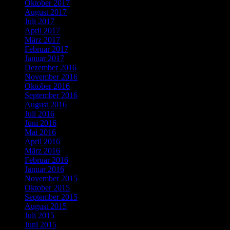
Oktober 2017
August 2017
Juli 2017
April 2017
März 2017
Februar 2017
Januar 2017
Dezember 2016
November 2016
Oktober 2016
September 2016
August 2016
Juli 2016
Juni 2016
Mai 2016
April 2016
März 2016
Februar 2016
Januar 2016
November 2015
Oktober 2015
September 2015
August 2015
Juli 2015
Juni 2015