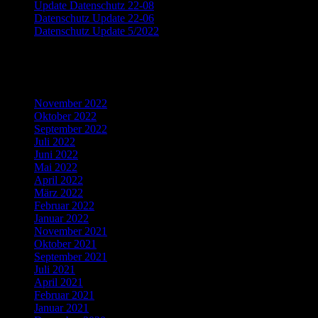
Update Datenschutz 22-08
Datenschutz Update 22-06
Datenschutz Update 5/2022
Recent Comments
Archives
November 2022
Oktober 2022
September 2022
Juli 2022
Juni 2022
Mai 2022
April 2022
März 2022
Februar 2022
Januar 2022
November 2021
Oktober 2021
September 2021
Juli 2021
April 2021
Februar 2021
Januar 2021