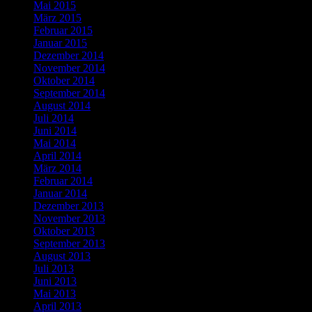
Mai 2015
März 2015
Februar 2015
Januar 2015
Dezember 2014
November 2014
Oktober 2014
September 2014
August 2014
Juli 2014
Juni 2014
Mai 2014
April 2014
März 2014
Februar 2014
Januar 2014
Dezember 2013
November 2013
Oktober 2013
September 2013
August 2013
Juli 2013
Juni 2013
Mai 2013
April 2013