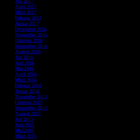
Juli 2017
April 2017
März 2017
Februar 2017
Januar 2017
Dezember 2016
November 2016
Oktober 2016
September 2016
August 2016
Juli 2016
Juni 2016
Mai 2016
April 2016
März 2016
Februar 2016
Januar 2016
November 2015
Oktober 2015
September 2015
August 2015
Juli 2015
Juni 2015
Mai 2015
März 2015