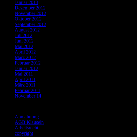
Januar 2013
Dezember 2012
November 2012
Oktober 2012
September 2012
August 2012
Juli 2012
Juni 2012
Mai 2012
April 2012
März 2012
Februar 2012
Januar 2012
Mai 2011
April 2011
März 2011
Februar 2011
November 14
Categories
Abmahnung
AGB Klauseln
Arbeitsrecht
copyright