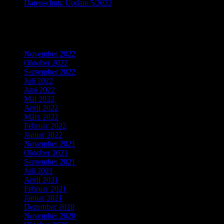
Datenschutz Update 5/2022
Recent Comments
Archives
November 2022
Oktober 2022
September 2022
Juli 2022
Juni 2022
Mai 2022
April 2022
März 2022
Februar 2022
Januar 2022
November 2021
Oktober 2021
September 2021
Juli 2021
April 2021
Februar 2021
Januar 2021
Dezember 2020
November 2020