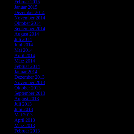
Februar 2015
Januar 2015
Dezember 2014
November 2014
Oktober 2014
September 2014
August 2014
Juli 2014
Juni 2014
Mai 2014
April 2014
März 2014
Februar 2014
Januar 2014
Dezember 2013
November 2013
Oktober 2013
September 2013
August 2013
Juli 2013
Juni 2013
Mai 2013
April 2013
März 2013
Februar 2013