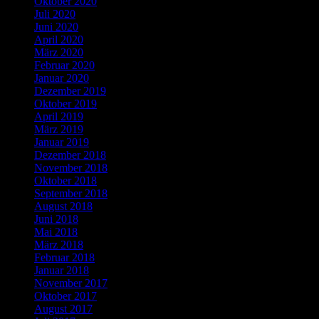
Oktober 2020
Juli 2020
Juni 2020
April 2020
März 2020
Februar 2020
Januar 2020
Dezember 2019
Oktober 2019
April 2019
März 2019
Januar 2019
Dezember 2018
November 2018
Oktober 2018
September 2018
August 2018
Juni 2018
Mai 2018
März 2018
Februar 2018
Januar 2018
November 2017
Oktober 2017
August 2017