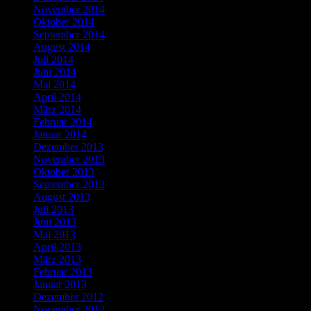
November 2014
Oktober 2014
September 2014
August 2014
Juli 2014
Juni 2014
Mai 2014
April 2014
März 2014
Februar 2014
Januar 2014
Dezember 2013
November 2013
Oktober 2013
September 2013
August 2013
Juli 2013
Juni 2013
Mai 2013
April 2013
März 2013
Februar 2013
Januar 2013
Dezember 2012
November 2012