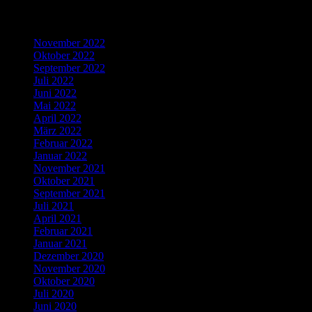
Archives
November 2022
Oktober 2022
September 2022
Juli 2022
Juni 2022
Mai 2022
April 2022
März 2022
Februar 2022
Januar 2022
November 2021
Oktober 2021
September 2021
Juli 2021
April 2021
Februar 2021
Januar 2021
Dezember 2020
November 2020
Oktober 2020
Juli 2020
Juni 2020