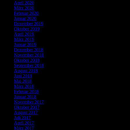
April 2020
März 2020
Februar 2020
Januar 2020
Dezember 2019
Oktober 2019
April 2019
März 2019
Januar 2019
Dezember 2018
November 2018
Oktober 2018
September 2018
August 2018
Juni 2018
Mai 2018
März 2018
Februar 2018
Januar 2018
November 2017
Oktober 2017
August 2017
Juli 2017
April 2017
März 2017