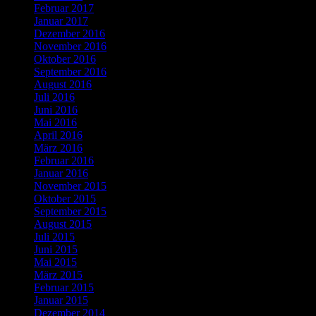
Februar 2017
Januar 2017
Dezember 2016
November 2016
Oktober 2016
September 2016
August 2016
Juli 2016
Juni 2016
Mai 2016
April 2016
März 2016
Februar 2016
Januar 2016
November 2015
Oktober 2015
September 2015
August 2015
Juli 2015
Juni 2015
Mai 2015
März 2015
Februar 2015
Januar 2015
Dezember 2014