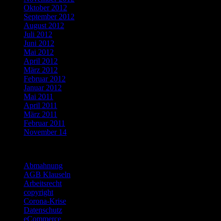
Oktober 2012
September 2012
August 2012
Juli 2012
Juni 2012
Mai 2012
April 2012
März 2012
Februar 2012
Januar 2012
Mai 2011
April 2011
März 2011
Februar 2011
November 14
Categories
Abmahnung
AGB Klauseln
Arbeitsrecht
copyright
Corona-Krise
Datenschutz
eCommerce