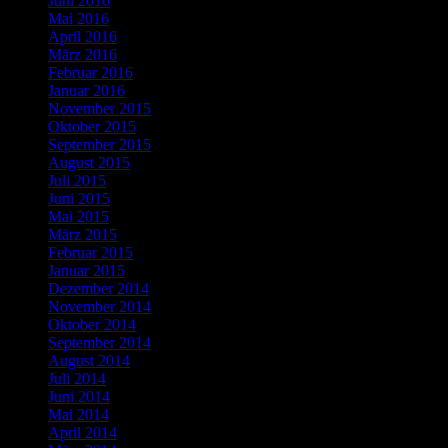
Juni 2016
Mai 2016
April 2016
März 2016
Februar 2016
Januar 2016
November 2015
Oktober 2015
September 2015
August 2015
Juli 2015
Juni 2015
Mai 2015
März 2015
Februar 2015
Januar 2015
Dezember 2014
November 2014
Oktober 2014
September 2014
August 2014
Juli 2014
Juni 2014
Mai 2014
April 2014