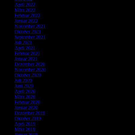
April 2022
März 2022
Februar 2022
Januar 2022
November 2021
Oktober 2021
September 2021
Juli 2021
April 2021
Februar 2021
Januar 2021
Dezember 2020
November 2020
Oktober 2020
Juli 2020
Juni 2020
April 2020
März 2020
Februar 2020
Januar 2020
Dezember 2019
Oktober 2019
April 2019
März 2019
Januar 2019