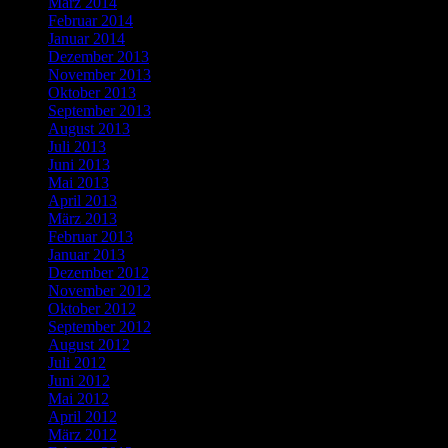
März 2014
Februar 2014
Januar 2014
Dezember 2013
November 2013
Oktober 2013
September 2013
August 2013
Juli 2013
Juni 2013
Mai 2013
April 2013
März 2013
Februar 2013
Januar 2013
Dezember 2012
November 2012
Oktober 2012
September 2012
August 2012
Juli 2012
Juni 2012
Mai 2012
April 2012
März 2012