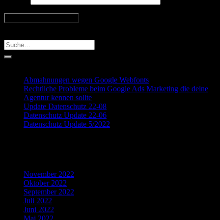
Search
Recent Posts
Abmahnungen wegen Google Webfonts
Rechtliche Probleme beim Google Ads Marketing die deine
Agentur kennen sollte
Update Datenschutz 22-08
Datenschutz Update 22-06
Datenschutz Update 5/2022
Recent Comments
Archives
November 2022
Oktober 2022
September 2022
Juli 2022
Juni 2022
Mai 2022