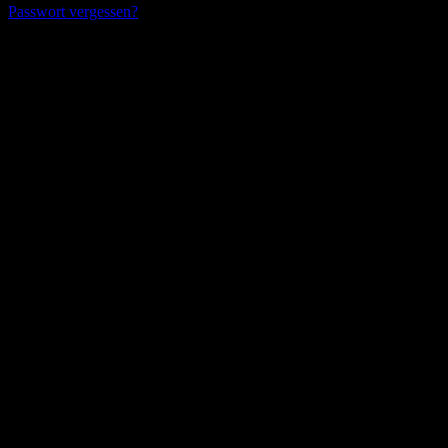
Passwort vergessen?