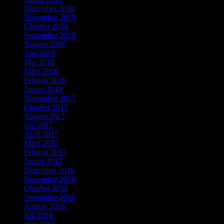
Dezember 2018
November 2018
Oktober 2018
September 2018
August 2018
Juni 2018
Mai 2018
März 2018
Februar 2018
Januar 2018
November 2017
Oktober 2017
August 2017
Juli 2017
April 2017
März 2017
Februar 2017
Januar 2017
Dezember 2016
November 2016
Oktober 2016
September 2016
August 2016
Juli 2016