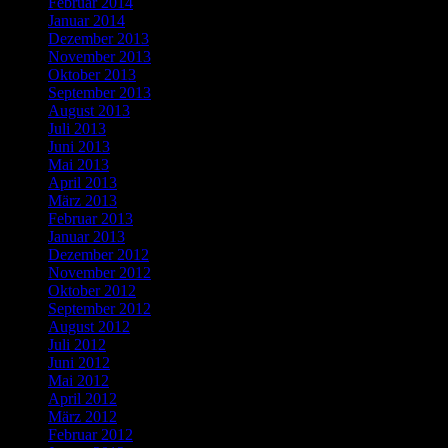
Februar 2014
Januar 2014
Dezember 2013
November 2013
Oktober 2013
September 2013
August 2013
Juli 2013
Juni 2013
Mai 2013
April 2013
März 2013
Februar 2013
Januar 2013
Dezember 2012
November 2012
Oktober 2012
September 2012
August 2012
Juli 2012
Juni 2012
Mai 2012
April 2012
März 2012
Februar 2012