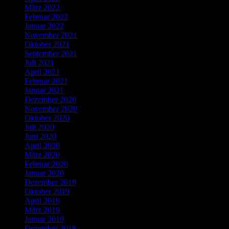
März 2022
Februar 2022
Januar 2022
November 2021
Oktober 2021
September 2021
Juli 2021
April 2021
Februar 2021
Januar 2021
Dezember 2020
November 2020
Oktober 2020
Juli 2020
Juni 2020
April 2020
März 2020
Februar 2020
Januar 2020
Dezember 2019
Oktober 2019
April 2019
März 2019
Januar 2019
Dezember 2018