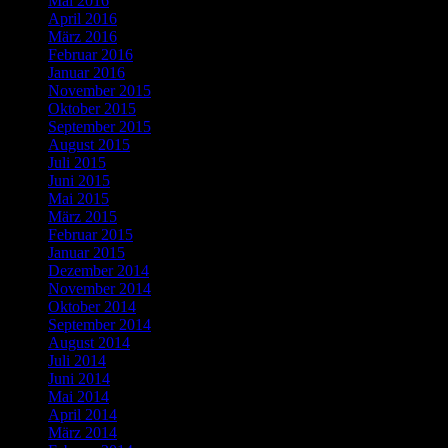
Mai 2016
April 2016
März 2016
Februar 2016
Januar 2016
November 2015
Oktober 2015
September 2015
August 2015
Juli 2015
Juni 2015
Mai 2015
März 2015
Februar 2015
Januar 2015
Dezember 2014
November 2014
Oktober 2014
September 2014
August 2014
Juli 2014
Juni 2014
Mai 2014
April 2014
März 2014