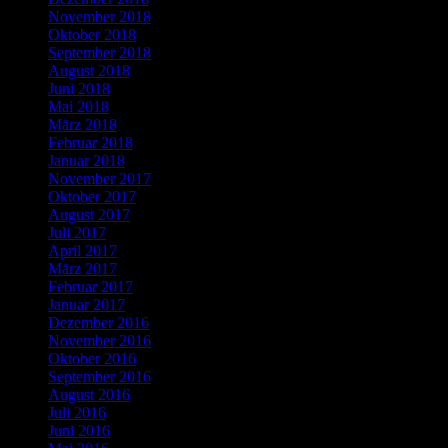
November 2018
Oktober 2018
September 2018
August 2018
Juni 2018
Mai 2018
März 2018
Februar 2018
Januar 2018
November 2017
Oktober 2017
August 2017
Juli 2017
April 2017
März 2017
Februar 2017
Januar 2017
Dezember 2016
November 2016
Oktober 2016
September 2016
August 2016
Juli 2016
Juni 2016