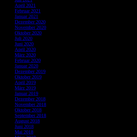
April 2021
Februar 2021
Januar 2021
Dezember 2020
November 2020
Oktober 2020
Juli 2020
Juni 2020
April 2020
März 2020
Februar 2020
Januar 2020
Dezember 2019
Oktober 2019
April 2019
März 2019
Januar 2019
Dezember 2018
November 2018
Oktober 2018
September 2018
August 2018
Juni 2018
Mai 2018