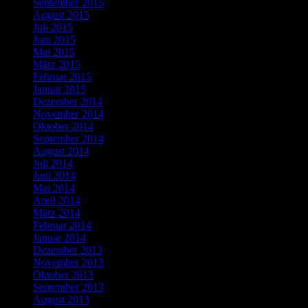
September 2015
August 2015
Juli 2015
Juni 2015
Mai 2015
März 2015
Februar 2015
Januar 2015
Dezember 2014
November 2014
Oktober 2014
September 2014
August 2014
Juli 2014
Juni 2014
Mai 2014
April 2014
März 2014
Februar 2014
Januar 2014
Dezember 2013
November 2013
Oktober 2013
September 2013
August 2013