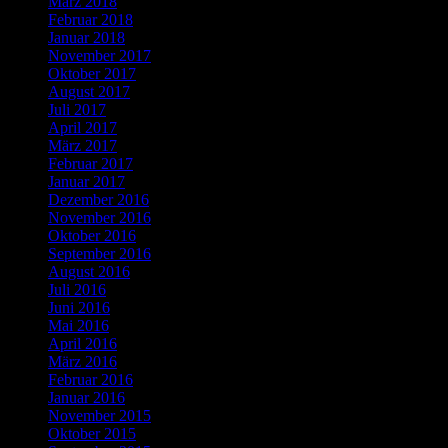
März 2018
Februar 2018
Januar 2018
November 2017
Oktober 2017
August 2017
Juli 2017
April 2017
März 2017
Februar 2017
Januar 2017
Dezember 2016
November 2016
Oktober 2016
September 2016
August 2016
Juli 2016
Juni 2016
Mai 2016
April 2016
März 2016
Februar 2016
Januar 2016
November 2015
Oktober 2015