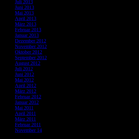
Juli 2013
Juni 2013
Mai 2013
April 2013
März 2013
Februar 2013
Januar 2013
Dezember 2012
November 2012
Oktober 2012
September 2012
August 2012
Juli 2012
Juni 2012
Mai 2012
April 2012
März 2012
Februar 2012
Januar 2012
Mai 2011
April 2011
März 2011
Februar 2011
November 14