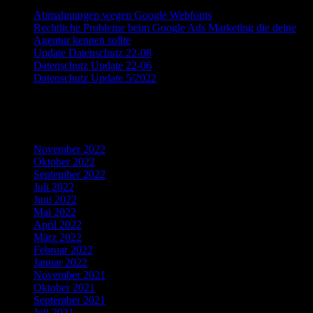
Abmahnungen wegen Google Webfonts
Rechtliche Probleme beim Google Ads Marketing die deine
Agentur kennen sollte
Update Datenschutz 22-08
Datenschutz Update 22-06
Datenschutz Update 5/2022
Recent Comments
Archives
November 2022
Oktober 2022
September 2022
Juli 2022
Juni 2022
Mai 2022
April 2022
März 2022
Februar 2022
Januar 2022
November 2021
Oktober 2021
September 2021
Juli 2021