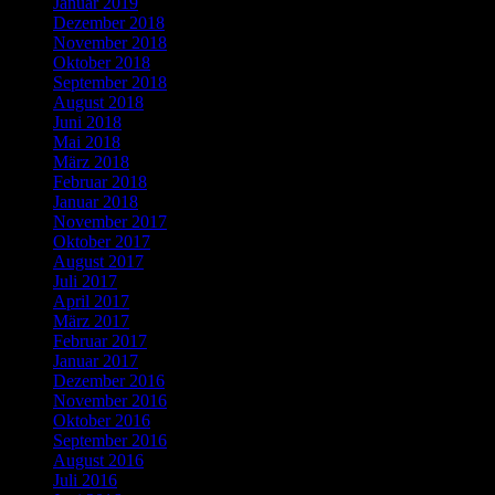
Januar 2019
Dezember 2018
November 2018
Oktober 2018
September 2018
August 2018
Juni 2018
Mai 2018
März 2018
Februar 2018
Januar 2018
November 2017
Oktober 2017
August 2017
Juli 2017
April 2017
März 2017
Februar 2017
Januar 2017
Dezember 2016
November 2016
Oktober 2016
September 2016
August 2016
Juli 2016