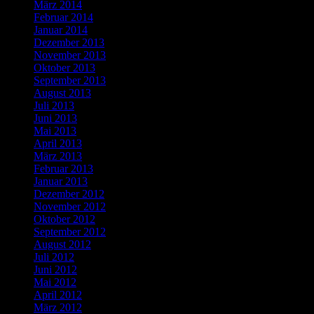
März 2014
Februar 2014
Januar 2014
Dezember 2013
November 2013
Oktober 2013
September 2013
August 2013
Juli 2013
Juni 2013
Mai 2013
April 2013
März 2013
Februar 2013
Januar 2013
Dezember 2012
November 2012
Oktober 2012
September 2012
August 2012
Juli 2012
Juni 2012
Mai 2012
April 2012
März 2012