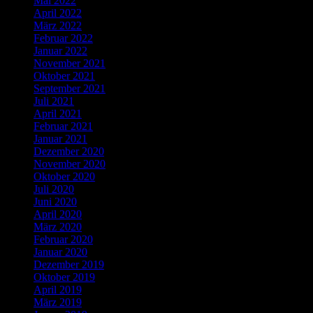
Mai 2022
April 2022
März 2022
Februar 2022
Januar 2022
November 2021
Oktober 2021
September 2021
Juli 2021
April 2021
Februar 2021
Januar 2021
Dezember 2020
November 2020
Oktober 2020
Juli 2020
Juni 2020
April 2020
März 2020
Februar 2020
Januar 2020
Dezember 2019
Oktober 2019
April 2019
März 2019