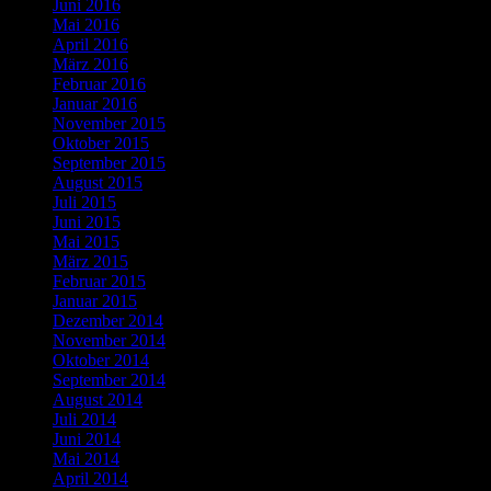
Juni 2016
Mai 2016
April 2016
März 2016
Februar 2016
Januar 2016
November 2015
Oktober 2015
September 2015
August 2015
Juli 2015
Juni 2015
Mai 2015
März 2015
Februar 2015
Januar 2015
Dezember 2014
November 2014
Oktober 2014
September 2014
August 2014
Juli 2014
Juni 2014
Mai 2014
April 2014