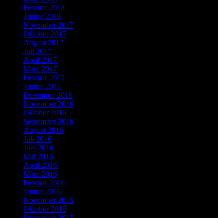
Februar 2018
Januar 2018
November 2017
Oktober 2017
August 2017
Juli 2017
April 2017
März 2017
Februar 2017
Januar 2017
Dezember 2016
November 2016
Oktober 2016
September 2016
August 2016
Juli 2016
Juni 2016
Mai 2016
April 2016
März 2016
Februar 2016
Januar 2016
November 2015
Oktober 2015
September 2015