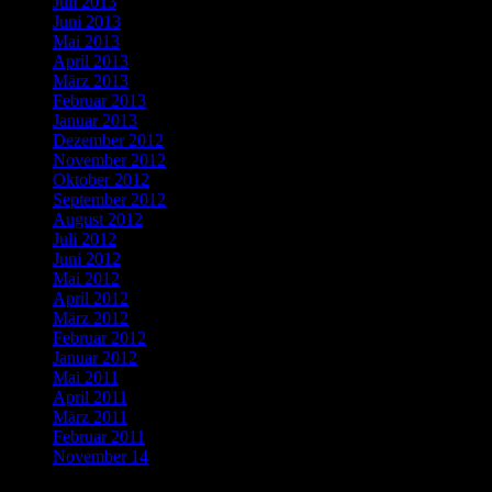
Juli 2013
Juni 2013
Mai 2013
April 2013
März 2013
Februar 2013
Januar 2013
Dezember 2012
November 2012
Oktober 2012
September 2012
August 2012
Juli 2012
Juni 2012
Mai 2012
April 2012
März 2012
Februar 2012
Januar 2012
Mai 2011
April 2011
März 2011
Februar 2011
November 14