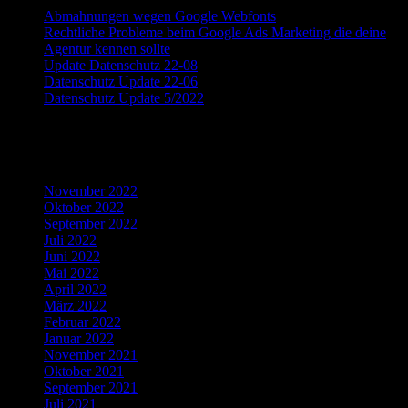
Abmahnungen wegen Google Webfonts
Rechtliche Probleme beim Google Ads Marketing die deine
Agentur kennen sollte
Update Datenschutz 22-08
Datenschutz Update 22-06
Datenschutz Update 5/2022
Recent Comments
Archives
November 2022
Oktober 2022
September 2022
Juli 2022
Juni 2022
Mai 2022
April 2022
März 2022
Februar 2022
Januar 2022
November 2021
Oktober 2021
September 2021
Juli 2021