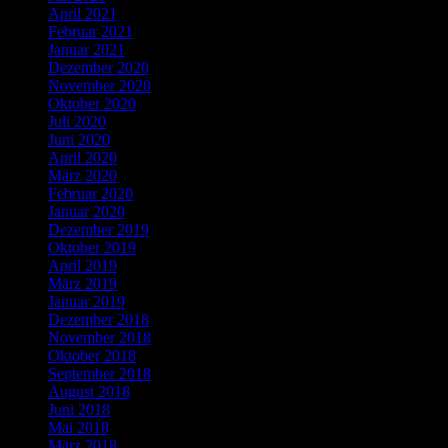
April 2021
Februar 2021
Januar 2021
Dezember 2020
November 2020
Oktober 2020
Juli 2020
Juni 2020
April 2020
März 2020
Februar 2020
Januar 2020
Dezember 2019
Oktober 2019
April 2019
März 2019
Januar 2019
Dezember 2018
November 2018
Oktober 2018
September 2018
August 2018
Juni 2018
Mai 2018
März 2018