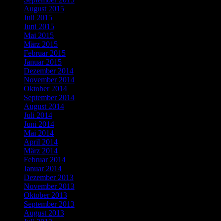
August 2015
Juli 2015
Juni 2015
Mai 2015
März 2015
Februar 2015
Januar 2015
Dezember 2014
November 2014
Oktober 2014
September 2014
August 2014
Juli 2014
Juni 2014
Mai 2014
April 2014
März 2014
Februar 2014
Januar 2014
Dezember 2013
November 2013
Oktober 2013
September 2013
August 2013