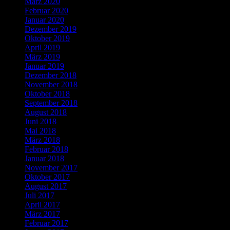
März 2020
Februar 2020
Januar 2020
Dezember 2019
Oktober 2019
April 2019
März 2019
Januar 2019
Dezember 2018
November 2018
Oktober 2018
September 2018
August 2018
Juni 2018
Mai 2018
März 2018
Februar 2018
Januar 2018
November 2017
Oktober 2017
August 2017
Juli 2017
April 2017
März 2017
Februar 2017