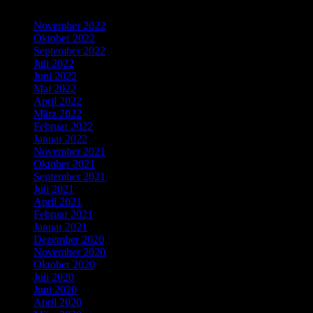
Archives
November 2022
Oktober 2022
September 2022
Juli 2022
Juni 2022
Mai 2022
April 2022
März 2022
Februar 2022
Januar 2022
November 2021
Oktober 2021
September 2021
Juli 2021
April 2021
Februar 2021
Januar 2021
Dezember 2020
November 2020
Oktober 2020
Juli 2020
Juni 2020
April 2020