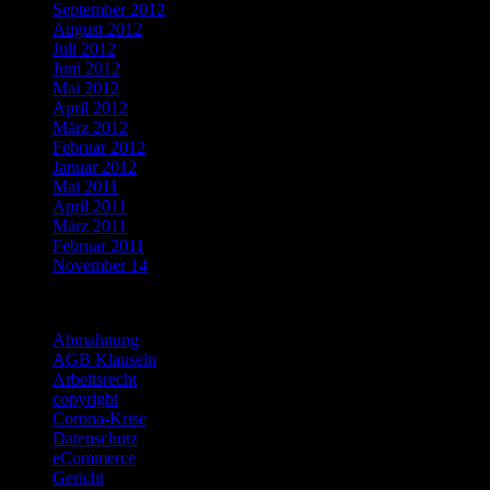
September 2012
August 2012
Juli 2012
Juni 2012
Mai 2012
April 2012
März 2012
Februar 2012
Januar 2012
Mai 2011
April 2011
März 2011
Februar 2011
November 14
Categories
Abmahnung
AGB Klauseln
Arbeitsrecht
copyright
Corona-Krise
Datenschutz
eCommerce
Gericht