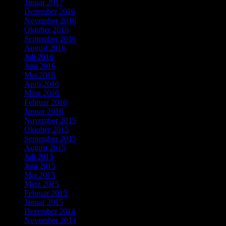
Januar 2017
Dezember 2016
November 2016
Oktober 2016
September 2016
August 2016
Juli 2016
Juni 2016
Mai 2016
April 2016
März 2016
Februar 2016
Januar 2016
November 2015
Oktober 2015
September 2015
August 2015
Juli 2015
Juni 2015
Mai 2015
März 2015
Februar 2015
Januar 2015
Dezember 2014
November 2014