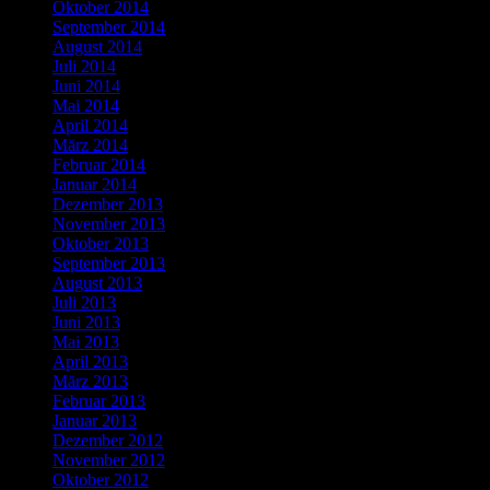
Oktober 2014
September 2014
August 2014
Juli 2014
Juni 2014
Mai 2014
April 2014
März 2014
Februar 2014
Januar 2014
Dezember 2013
November 2013
Oktober 2013
September 2013
August 2013
Juli 2013
Juni 2013
Mai 2013
April 2013
März 2013
Februar 2013
Januar 2013
Dezember 2012
November 2012
Oktober 2012