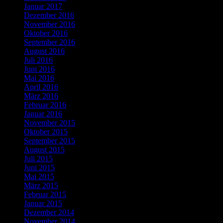
Januar 2017
Dezember 2016
November 2016
Oktober 2016
September 2016
August 2016
Juli 2016
Juni 2016
Mai 2016
April 2016
März 2016
Februar 2016
Januar 2016
November 2015
Oktober 2015
September 2015
August 2015
Juli 2015
Juni 2015
Mai 2015
März 2015
Februar 2015
Januar 2015
Dezember 2014
November 2014