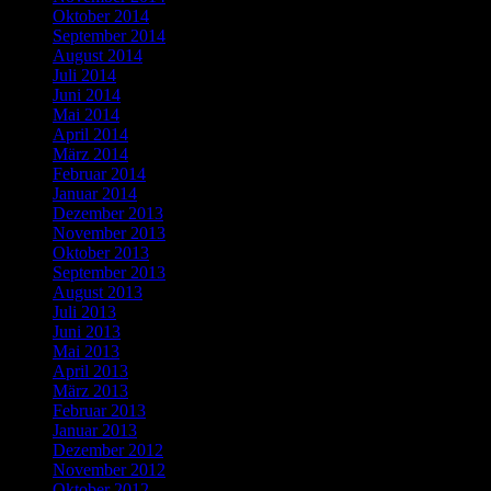
Oktober 2014
September 2014
August 2014
Juli 2014
Juni 2014
Mai 2014
April 2014
März 2014
Februar 2014
Januar 2014
Dezember 2013
November 2013
Oktober 2013
September 2013
August 2013
Juli 2013
Juni 2013
Mai 2013
April 2013
März 2013
Februar 2013
Januar 2013
Dezember 2012
November 2012
Oktober 2012