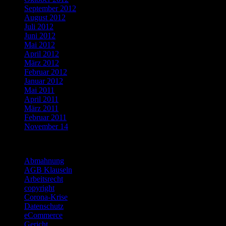
September 2012
August 2012
Juli 2012
Juni 2012
Mai 2012
April 2012
März 2012
Februar 2012
Januar 2012
Mai 2011
April 2011
März 2011
Februar 2011
November 14
Categories
Abmahnung
AGB Klauseln
Arbeitsrecht
copyright
Corona-Krise
Datenschutz
eCommerce
Gericht