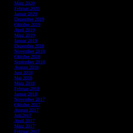
März 2020
Februar 2020
Januar 2020
Dezember 2019
Oktober 2019
April 2019
März 2019
Januar 2019
Dezember 2018
November 2018
Oktober 2018
September 2018
August 2018
Juni 2018
Mai 2018
März 2018
Februar 2018
Januar 2018
November 2017
Oktober 2017
August 2017
Juli 2017
April 2017
März 2017
Februar 2017