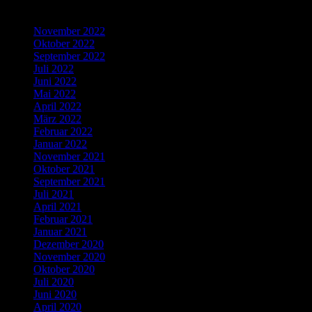
Archives
November 2022
Oktober 2022
September 2022
Juli 2022
Juni 2022
Mai 2022
April 2022
März 2022
Februar 2022
Januar 2022
November 2021
Oktober 2021
September 2021
Juli 2021
April 2021
Februar 2021
Januar 2021
Dezember 2020
November 2020
Oktober 2020
Juli 2020
Juni 2020
April 2020