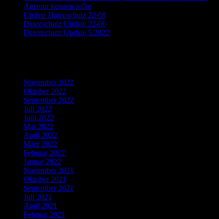
Agentur kennen sollte
Update Datenschutz 22-08
Datenschutz Update 22-06
Datenschutz Update 5/2022
Recent Comments
Archives
November 2022
Oktober 2022
September 2022
Juli 2022
Juni 2022
Mai 2022
April 2022
März 2022
Februar 2022
Januar 2022
November 2021
Oktober 2021
September 2021
Juli 2021
April 2021
Februar 2021