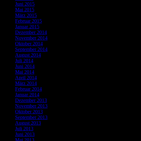
Juni 2015
Mai 2015
März 2015
Februar 2015
Januar 2015
Dezember 2014
November 2014
Oktober 2014
September 2014
August 2014
Juli 2014
Juni 2014
Mai 2014
April 2014
März 2014
Februar 2014
Januar 2014
Dezember 2013
November 2013
Oktober 2013
September 2013
August 2013
Juli 2013
Juni 2013
Mai 2013