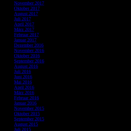
November 2017
Oktober 2017
August 2017
Juli 2017
April 2017
März 2017
Februar 2017
Januar 2017
Dezember 2016
November 2016
Oktober 2016
September 2016
August 2016
Juli 2016
Juni 2016
Mai 2016
April 2016
März 2016
Februar 2016
Januar 2016
November 2015
Oktober 2015
September 2015
August 2015
Juli 2015