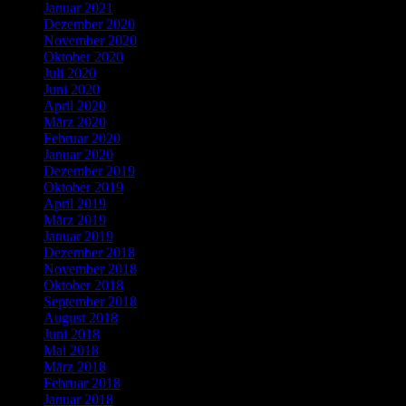
Januar 2021
Dezember 2020
November 2020
Oktober 2020
Juli 2020
Juni 2020
April 2020
März 2020
Februar 2020
Januar 2020
Dezember 2019
Oktober 2019
April 2019
März 2019
Januar 2019
Dezember 2018
November 2018
Oktober 2018
September 2018
August 2018
Juni 2018
Mai 2018
März 2018
Februar 2018
Januar 2018