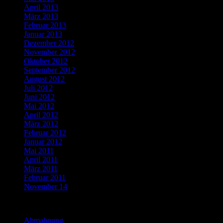
April 2013
März 2013
Februar 2013
Januar 2013
Dezember 2012
November 2012
Oktober 2012
September 2012
August 2012
Juli 2012
Juni 2012
Mai 2012
April 2012
März 2012
Februar 2012
Januar 2012
Mai 2011
April 2011
März 2011
Februar 2011
November 14
Categories
Abmahnung