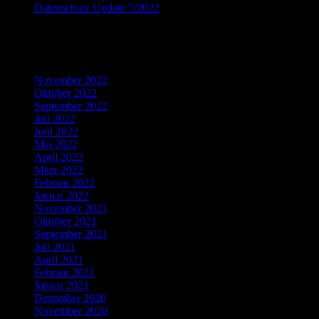
Datenschutz Update 5/2022
Recent Comments
Archives
November 2022
Oktober 2022
September 2022
Juli 2022
Juni 2022
Mai 2022
April 2022
März 2022
Februar 2022
Januar 2022
November 2021
Oktober 2021
September 2021
Juli 2021
April 2021
Februar 2021
Januar 2021
Dezember 2020
November 2020