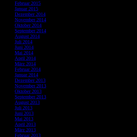
Februar 2015
Januar 2015
Dezember 2014
November 2014
Oktober 2014
September 2014
August 2014
Juli 2014
Juni 2014
Mai 2014
April 2014
März 2014
Februar 2014
Januar 2014
Dezember 2013
November 2013
Oktober 2013
September 2013
August 2013
Juli 2013
Juni 2013
Mai 2013
April 2013
März 2013
Februar 2013