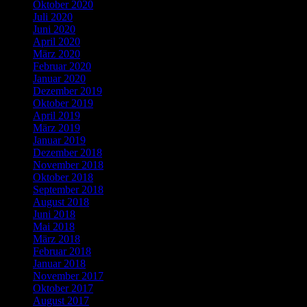
Oktober 2020
Juli 2020
Juni 2020
April 2020
März 2020
Februar 2020
Januar 2020
Dezember 2019
Oktober 2019
April 2019
März 2019
Januar 2019
Dezember 2018
November 2018
Oktober 2018
September 2018
August 2018
Juni 2018
Mai 2018
März 2018
Februar 2018
Januar 2018
November 2017
Oktober 2017
August 2017