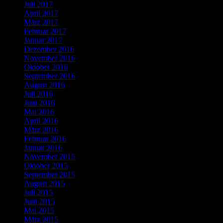
Juli 2017
April 2017
März 2017
Februar 2017
Januar 2017
Dezember 2016
November 2016
Oktober 2016
September 2016
August 2016
Juli 2016
Juni 2016
Mai 2016
April 2016
März 2016
Februar 2016
Januar 2016
November 2015
Oktober 2015
September 2015
August 2015
Juli 2015
Juni 2015
Mai 2015
März 2015