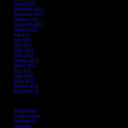
Januar 2013
Dezember 2012
November 2012
Oktober 2012
September 2012
August 2012
Juli 2012
Juni 2012
Mai 2012
April 2012
März 2012
Februar 2012
Januar 2012
Mai 2011
April 2011
März 2011
Februar 2011
November 14
Categories
Abmahnung
AGB Klauseln
Arbeitsrecht
copyright