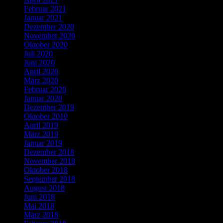
Februar 2021
Januar 2021
Dezember 2020
November 2020
Oktober 2020
Juli 2020
Juni 2020
April 2020
März 2020
Februar 2020
Januar 2020
Dezember 2019
Oktober 2019
April 2019
März 2019
Januar 2019
Dezember 2018
November 2018
Oktober 2018
September 2018
August 2018
Juni 2018
Mai 2018
März 2018