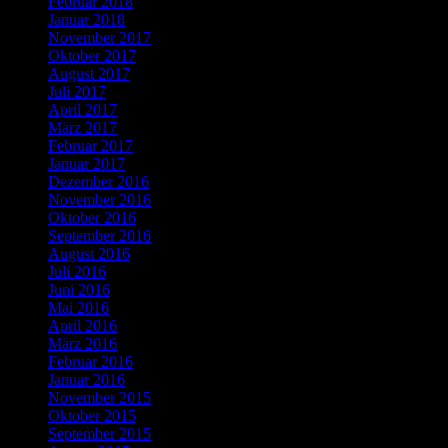
Februar 2018
Januar 2018
November 2017
Oktober 2017
August 2017
Juli 2017
April 2017
März 2017
Februar 2017
Januar 2017
Dezember 2016
November 2016
Oktober 2016
September 2016
August 2016
Juli 2016
Juni 2016
Mai 2016
April 2016
März 2016
Februar 2016
Januar 2016
November 2015
Oktober 2015
September 2015