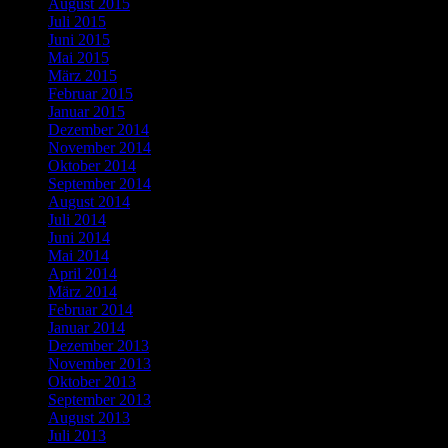
August 2015
Juli 2015
Juni 2015
Mai 2015
März 2015
Februar 2015
Januar 2015
Dezember 2014
November 2014
Oktober 2014
September 2014
August 2014
Juli 2014
Juni 2014
Mai 2014
April 2014
März 2014
Februar 2014
Januar 2014
Dezember 2013
November 2013
Oktober 2013
September 2013
August 2013
Juli 2013