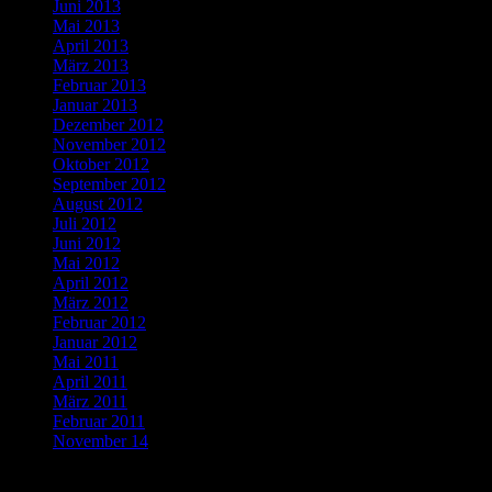
Juni 2013
Mai 2013
April 2013
März 2013
Februar 2013
Januar 2013
Dezember 2012
November 2012
Oktober 2012
September 2012
August 2012
Juli 2012
Juni 2012
Mai 2012
April 2012
März 2012
Februar 2012
Januar 2012
Mai 2011
April 2011
März 2011
Februar 2011
November 14
Categories