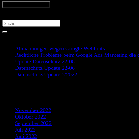
Search
Recent Posts
Abmahnungen wegen Google Webfonts
Rechtliche Probleme beim Google Ads Marketing die d
Update Datenschutz 22-08
Datenschutz Update 22-06
Datenschutz Update 5/2022
Recent Comments
Archives
November 2022
Oktober 2022
September 2022
Juli 2022
Juni 2022