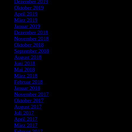
Dezember 2019
Oktober 2019
April 2019
März 2019
Januar 2019
Dezember 2018
November 2018
Oktober 2018
September 2018
August 2018
Juni 2018
Mai 2018
März 2018
Februar 2018
Januar 2018
November 2017
Oktober 2017
August 2017
Juli 2017
April 2017
März 2017
Februar 2017