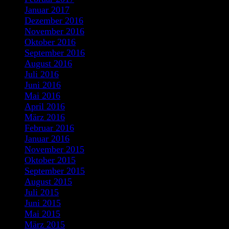
Januar 2017
Dezember 2016
November 2016
Oktober 2016
September 2016
August 2016
Juli 2016
Juni 2016
Mai 2016
April 2016
März 2016
Februar 2016
Januar 2016
November 2015
Oktober 2015
September 2015
August 2015
Juli 2015
Juni 2015
Mai 2015
März 2015