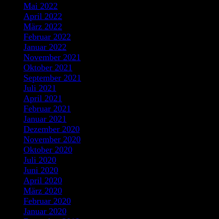
Mai 2022
April 2022
März 2022
Februar 2022
Januar 2022
November 2021
Oktober 2021
September 2021
Juli 2021
April 2021
Februar 2021
Januar 2021
Dezember 2020
November 2020
Oktober 2020
Juli 2020
Juni 2020
April 2020
März 2020
Februar 2020
Januar 2020