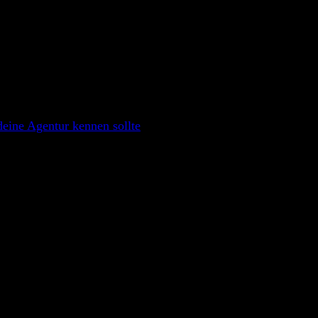
eine Agentur kennen sollte